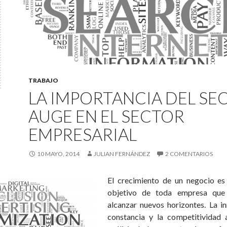
TRABAJO
LA IMPORTANCIA DEL SEO
AUGE EN EL SECTOR
EMPRESARIAL
10 MAYO, 2014
JULIAN FERNÁNDEZ
2 COMENTARIOS
El crecimiento de un negocio es
objetivo de toda empresa que
alcanzar nuevos horizontes. La in
constancia y la competitividad 