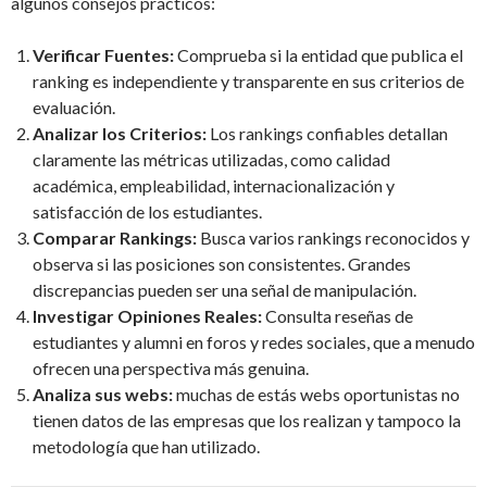
algunos consejos prácticos:
Verificar Fuentes:
Comprueba si la entidad que publica el
ranking es independiente y transparente en sus criterios de
evaluación.
Analizar los Criterios:
Los rankings confiables detallan
claramente las métricas utilizadas, como calidad
académica, empleabilidad, internacionalización y
satisfacción de los estudiantes.
Comparar Rankings:
Busca varios rankings reconocidos y
observa si las posiciones son consistentes. Grandes
discrepancias pueden ser una señal de manipulación.
Investigar Opiniones Reales:
Consulta reseñas de
estudiantes y alumni en foros y redes sociales, que a menudo
ofrecen una perspectiva más genuina.
Analiza sus webs:
muchas de estás webs oportunistas no
tienen datos de las empresas que los realizan y tampoco la
metodología que han utilizado.