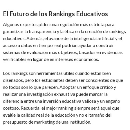
El Futuro de los Rankings Educativos
Algunos expertos piden una regulación más estricta para
garantizar la transparencia y la ética en la creación de rankings
educativos. Además, el avance de la inteligencia artificial y el
acceso a datos en tiempo real podrían ayudar a construir
sistemas de evaluación más objetivos, basados en evidencias
verificables en lugar de en intereses económicos.
Los rankings son herramientas útiles cuando están bien
diseñados, pero los estudiantes deben ser conscientes de que
no todos son lo que parecen. Adoptar un enfoque crítico y
realizar una investigación exhaustiva puede marcar la
diferencia entre una inversión educativa valiosa y un engaño
costoso. Recuerda: el mejor ranking siempre será aquel que
evalúe la calidad real de la educación y no el tamaño del
presupuesto de marketing de una institución.