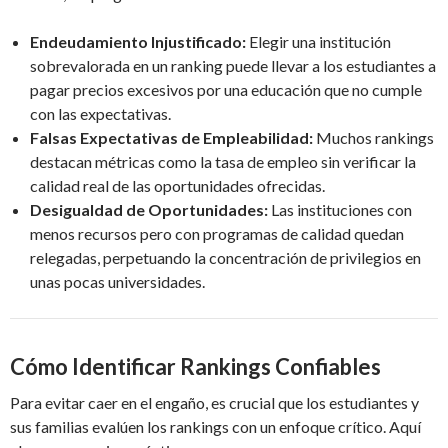
Endeudamiento Injustificado:
Elegir una institución
sobrevalorada en un ranking puede llevar a los estudiantes a
pagar precios excesivos por una educación que no cumple
con las expectativas.
Falsas Expectativas de Empleabilidad:
Muchos rankings
destacan métricas como la tasa de empleo sin verificar la
calidad real de las oportunidades ofrecidas.
Desigualdad de Oportunidades:
Las instituciones con
menos recursos pero con programas de calidad quedan
relegadas, perpetuando la concentración de privilegios en
unas pocas universidades.
Cómo Identificar Rankings Confiables
Para evitar caer en el engaño, es crucial que los estudiantes y
sus familias evalúen los rankings con un enfoque crítico. Aquí