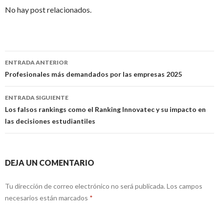
No hay post relacionados.
ENTRADA ANTERIOR
Ir a la entrada
Profesionales más demandados por las empresas 2025
ENTRADA SIGUIENTE
Los falsos rankings como el Ranking Innovatec y su impacto en
las decisiones estudiantiles
DEJA UN COMENTARIO
Tu dirección de correo electrónico no será publicada. Los campos
necesarios están marcados
*