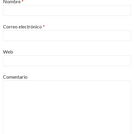
Nombre
*
Correo electrónico
*
Web
Comentario