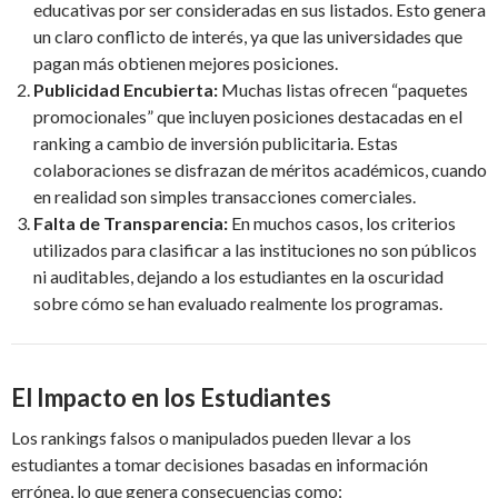
educativas por ser consideradas en sus listados. Esto genera
un claro conflicto de interés, ya que las universidades que
pagan más obtienen mejores posiciones.
Publicidad Encubierta:
Muchas listas ofrecen “paquetes
promocionales” que incluyen posiciones destacadas en el
ranking a cambio de inversión publicitaria. Estas
colaboraciones se disfrazan de méritos académicos, cuando
en realidad son simples transacciones comerciales.
Falta de Transparencia:
En muchos casos, los criterios
utilizados para clasificar a las instituciones no son públicos
ni auditables, dejando a los estudiantes en la oscuridad
sobre cómo se han evaluado realmente los programas.
El Impacto en los Estudiantes
Los rankings falsos o manipulados pueden llevar a los
estudiantes a tomar decisiones basadas en información
errónea, lo que genera consecuencias como: