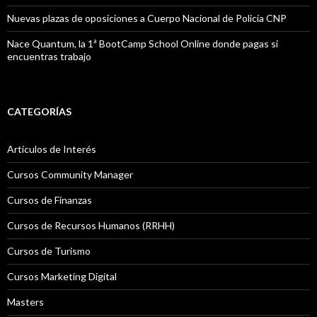
Nuevas plazas de oposiciones a Cuerpo Nacional de Policía CNP
Nace Quantum, la 1ª BootCamp School Online donde pagas si
encuentras trabajo
CATEGORÍAS
Artículos de Interés
Cursos Community Manager
Cursos de Finanzas
Cursos de Recursos Humanos (RRHH)
Cursos de Turismo
Cursos Marketing Digital
Masters