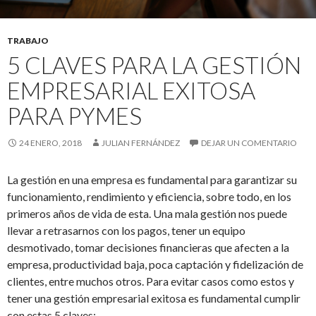
TRABAJO
5 CLAVES PARA LA GESTIÓN
EMPRESARIAL EXITOSA
PARA PYMES
24 ENERO, 2018
JULIAN FERNÁNDEZ
DEJAR UN COMENTARIO
La gestión en una empresa es fundamental para garantizar su
funcionamiento, rendimiento y eficiencia, sobre todo, en los
primeros años de vida de esta. Una mala gestión nos puede
llevar a retrasarnos con los pagos, tener un equipo
desmotivado, tomar decisiones financieras que afecten a la
empresa, productividad baja, poca captación y fidelización de
clientes, entre muchos otros. Para evitar casos como estos y
tener una gestión empresarial exitosa es fundamental cumplir
con estas 5 claves: