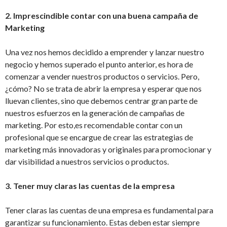
2. Imprescindible contar con una buena campaña de
Marketing
Una vez nos hemos decidido a emprender y lanzar nuestro
negocio y hemos superado el punto anterior, es hora de
comenzar a vender nuestros productos o servicios. Pero,
¿cómo? No se trata de abrir la empresa y esperar que nos
lluevan clientes, sino que debemos centrar gran parte de
nuestros esfuerzos en la generación de campañas de
marketing. Por esto,es recomendable contar con un
profesional que se encargue de crear las estrategias de
marketing más innovadoras y originales para promocionar y
dar visibilidad a nuestros servicios o productos.
3. Tener muy claras las cuentas de la empresa
Tener claras las cuentas de una empresa es fundamental para
garantizar su funcionamiento. Estas deben estar siempre