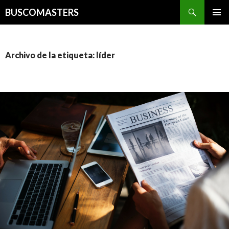
Buscar
BUSCOMASTERS
IR AL CONTENIDO
Archivo de la etiqueta: líder