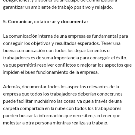
garantizar un ambiente de trabajo positivo y relajado.
5. Comunicar, colaborar y documentar
La comunicación interna de una empresa es fundamental para
conseguir los objetivos y resultados esperados. Tener una
buena comunicación con todos los departamentos o
trabajadores es de suma importancia para conseguir el éxito,
ya que permitirá resolver conflictos o mejorar los aspectos que
impiden el buen funcionamiento de la empresa.
Además, documentar todos los aspectos relevantes de la
empresa que todos los trabajadores deberían conocer, nos
puede facilitar muchísimo las cosas, ya que a través de una
carpeta compartida en la nube con todos los trabajadores,
pueden buscar la información que necesiten, sin tener que
molestar a otra persona mientras realiza su trabajo.