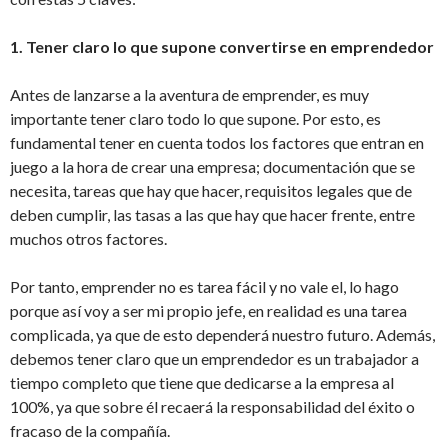
1. Tener claro lo que supone convertirse en emprendedor
Antes de lanzarse a la aventura de emprender, es muy
importante tener claro todo lo que supone. Por esto, es
fundamental tener en cuenta todos los factores que entran en
juego a la hora de crear una empresa; documentación que se
necesita, tareas que hay que hacer, requisitos legales que de
deben cumplir, las tasas a las que hay que hacer frente, entre
muchos otros factores.
Por tanto, emprender no es tarea fácil y no vale el, lo hago
porque así voy a ser mi propio jefe, en realidad es una tarea
complicada, ya que de esto dependerá nuestro futuro. Además,
debemos tener claro que un emprendedor es un trabajador a
tiempo completo que tiene que dedicarse a la empresa al
100%, ya que sobre él recaerá la responsabilidad del éxito o
fracaso de la compañía.