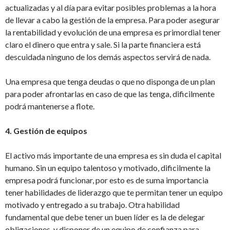
actualizadas y al día para evitar posibles problemas a la hora
de llevar a cabo la gestión de la empresa. Para poder asegurar
la rentabilidad y evolución de una empresa es primordial tener
claro el dinero que entra y sale. Si la parte financiera está
descuidada ninguno de los demás aspectos servirá de nada.
Una empresa que tenga deudas o que no disponga de un plan
para poder afrontarlas en caso de que las tenga, dificilmente
podrá mantenerse a flote.
4. Gestión de equipos
El activo más importante de una empresa es sin duda el capital
humano. Sin un equipo talentoso y motivado, dificilmente la
empresa podrá funcionar, por esto es de suma importancia
tener habilidades de liderazgo que te permitan tener un equipo
motivado y entregado a su trabajo. Otra habilidad
fundamental que debe tener un buen líder es la de delegar
obligaciones, y disponer de un equipo de confianza para