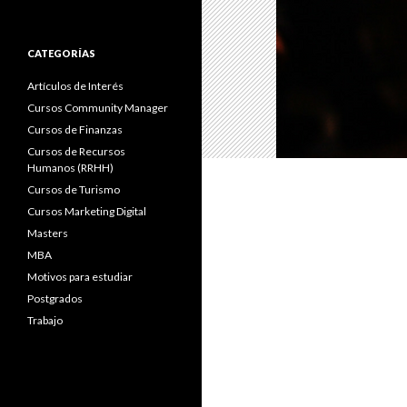
CATEGORÍAS
Artículos de Interés
Cursos Community Manager
Cursos de Finanzas
Cursos de Recursos
Humanos (RRHH)
Cursos de Turismo
Cursos Marketing Digital
Masters
MBA
Motivos para estudiar
Postgrados
Trabajo