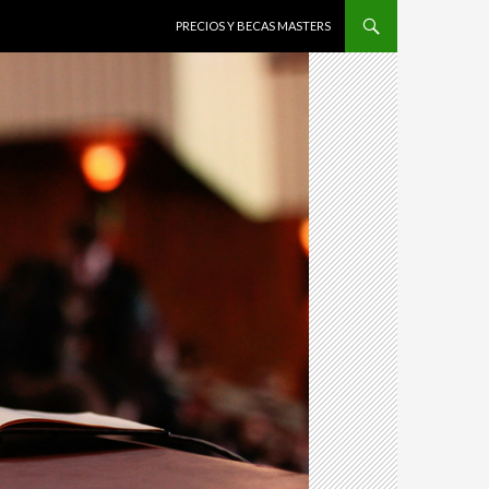
IR AL CONTENIDO
PRECIOS Y BECAS MASTERS