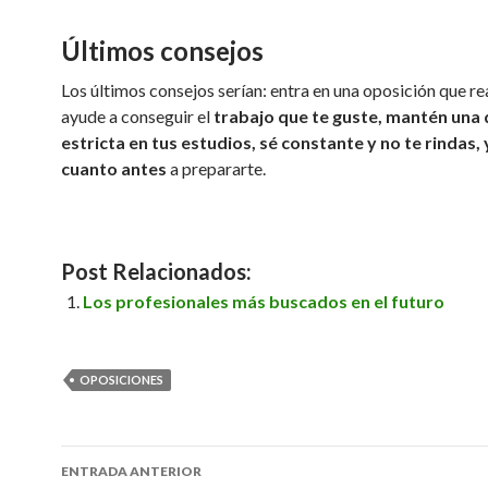
Últimos consejos
Los últimos consejos serían: entra en una oposición que r
ayude a conseguir el
trabajo que te guste, mantén una d
estricta en tus estudios, sé constante y no te rindas,
cuanto antes
a prepararte.
Post Relacionados:
Los profesionales más buscados en el futuro
OPOSICIONES
ENTRADA ANTERIOR