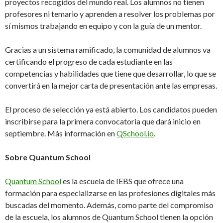
proyectos recogidos del mundo real. Los alumnos no tienen
profesores ni temario y aprenden a resolver los problemas por
sí mismos trabajando en equipo y con la guía de un mentor.
Gracias a un sistema ramificado, la comunidad de alumnos va
certificando el progreso de cada estudiante en las
competencias y habilidades que tiene que desarrollar, lo que se
convertirá en la mejor carta de presentación ante las empresas.
El proceso de selección ya está abierto. Los candidatos pueden
inscribirse para la primera convocatoria que dará inicio en
septiembre. Más información en
QSchool.io
.
Sobre Quantum School
Quantum School
es la escuela de IEBS que ofrece una
formación para especializarse en las profesiones digitales más
buscadas del momento. Además, como parte del compromiso
de la escuela, los alumnos de Quantum School tienen la opción