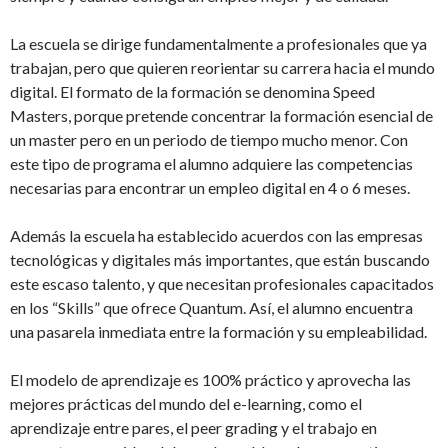
La escuela se dirige fundamentalmente a profesionales que ya
trabajan, pero que quieren reorientar su carrera hacia el mundo
digital. El formato de la formación se denomina Speed
Masters, porque pretende concentrar la formación esencial de
un master pero en un periodo de tiempo mucho menor. Con
este tipo de programa el alumno adquiere las competencias
necesarias para encontrar un empleo digital en 4 o 6 meses.
Además la escuela ha establecido acuerdos con las empresas
tecnológicas y digitales más importantes, que están buscando
este escaso talento, y que necesitan profesionales capacitados
en los “Skills” que ofrece Quantum. Así, el alumno encuentra
una pasarela inmediata entre la formación y su empleabilidad.
El modelo de aprendizaje es 100% práctico y aprovecha las
mejores prácticas del mundo del e-learning, como el
aprendizaje entre pares, el peer grading y el trabajo en