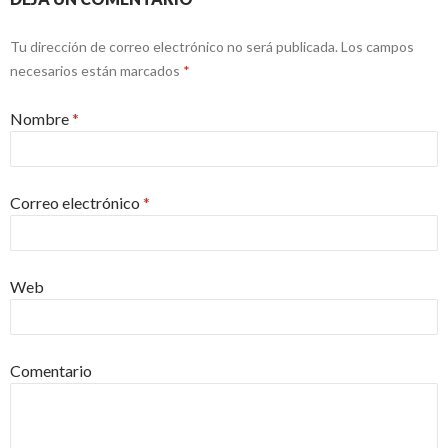
Tu dirección de correo electrónico no será publicada. Los campos
necesarios están marcados
*
Nombre
*
Correo electrónico
*
Web
Comentario