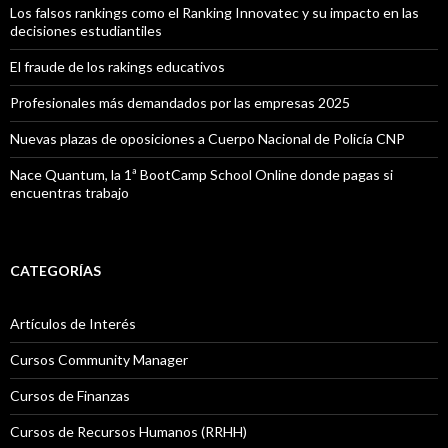
Los falsos rankings como el Ranking Innovatec y su impacto en las
decisiones estudiantiles
El fraude de los rakings educativos
Profesionales más demandados por las empresas 2025
Nuevas plazas de oposiciones a Cuerpo Nacional de Policía CNP
Nace Quantum, la 1ª BootCamp School Online donde pagas si
encuentras trabajo
CATEGORÍAS
Artículos de Interés
Cursos Community Manager
Cursos de Finanzas
Cursos de Recursos Humanos (RRHH)