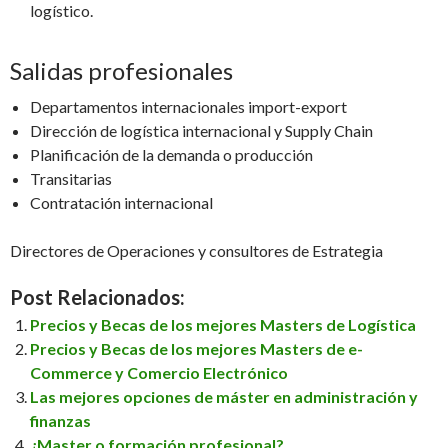
logístico.
Salidas profesionales
Departamentos internacionales import-export
Dirección de logística internacional y Supply Chain
Planificación de la demanda o producción
Transitarias
Contratación internacional
Directores de Operaciones y consultores de Estrategia
Post Relacionados:
Precios y Becas de los mejores Masters de Logística
Precios y Becas de los mejores Masters de e-
Commerce y Comercio Electrónico
Las mejores opciones de máster en administración y
finanzas
¿Master o formación profesional?