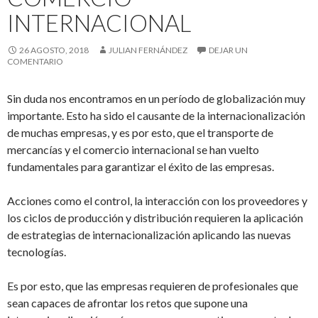
INTERNACIONAL
26 AGOSTO, 2018
JULIAN FERNÁNDEZ
DEJAR UN
COMENTARIO
Sin duda nos encontramos en un período de globalización muy
importante. Esto ha sido el causante de la internacionalización
de muchas empresas, y es por esto, que el transporte de
mercancías y el comercio internacional se han vuelto
fundamentales para garantizar el éxito de las empresas.
Acciones como el control, la interacción con los proveedores y
los ciclos de producción y distribución requieren la aplicación
de estrategias de internacionalización aplicando las nuevas
tecnologías.
Es por esto, que las empresas requieren de profesionales que
sean capaces de afrontar los retos que supone una