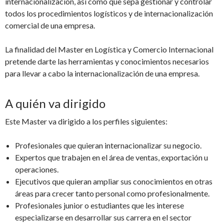
internacionalización, así como que sepa gestionar y controlar
todos los procedimientos logísticos y de internacionalización
comercial de una empresa.
La finalidad del Master en Logística y Comercio Internacional
pretende darte las herramientas y conocimientos necesarios
para llevar a cabo la internacionalización de una empresa.
A quién va dirigido
Este Master va dirigido a los perfiles siguientes:
Profesionales que quieran internacionalizar su negocio.
Expertos que trabajen en el área de ventas, exportación u
operaciones.
Ejecutivos que quieran ampliar sus conocimientos en otras
áreas para crecer tanto personal como profesionalmente.
Profesionales junior o estudiantes que les interese
especializarse en desarrollar sus carrera en el sector