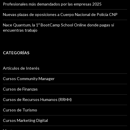
Profesionales más demandados por las empresas 2025
Nuevas plazas de oposiciones a Cuerpo Nacional de Policía CNP
Nace Quantum, la 1ª BootCamp School Online donde pagas si
encuentras trabajo
CATEGORÍAS
Artículos de Interés
Cursos Community Manager
Cursos de Finanzas
Cursos de Recursos Humanos (RRHH)
Cursos de Turismo
Cursos Marketing Digital