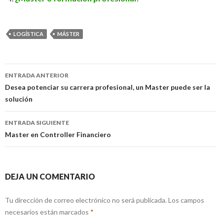
LOGÍSTICA
MÁSTER
ENTRADA ANTERIOR
Ir a la entrada
Desea potenciar su carrera profesional, un Master puede ser la
solución
ENTRADA SIGUIENTE
Master en Controller Financiero
DEJA UN COMENTARIO
Tu dirección de correo electrónico no será publicada. Los campos
necesarios están marcados
*