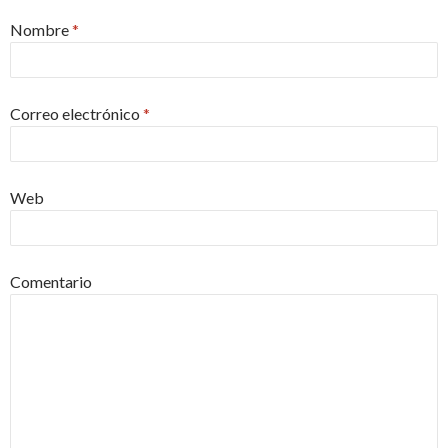
Nombre
*
Correo electrónico
*
Web
Comentario