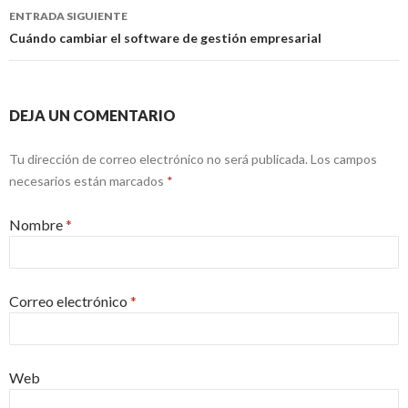
ENTRADA SIGUIENTE
Cuándo cambiar el software de gestión empresarial
DEJA UN COMENTARIO
Tu dirección de correo electrónico no será publicada. Los campos
necesarios están marcados
*
Nombre
*
Correo electrónico
*
Web