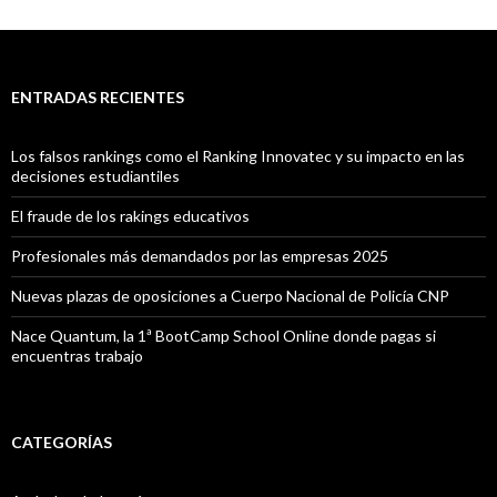
ENTRADAS RECIENTES
Los falsos rankings como el Ranking Innovatec y su impacto en las
decisiones estudiantiles
El fraude de los rakings educativos
Profesionales más demandados por las empresas 2025
Nuevas plazas de oposiciones a Cuerpo Nacional de Policía CNP
Nace Quantum, la 1ª BootCamp School Online donde pagas si
encuentras trabajo
CATEGORÍAS