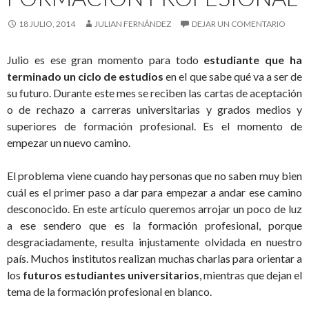
18 JULIO, 2014
JULIAN FERNÁNDEZ
DEJAR UN COMENTARIO
Julio es ese gran momento para todo
estudiante que ha
terminado un ciclo de estudios
en el que sabe qué va a ser de
su futuro. Durante este mes se reciben las cartas de aceptación
o de rechazo a carreras universitarias y grados medios y
superiores de formación profesional. Es el momento de
empezar un nuevo camino.
El problema viene cuando hay personas que no saben muy bien
cuál es el primer paso a dar para empezar a andar ese camino
desconocido. En este artículo queremos arrojar un poco de luz
a ese sendero que es la formación profesional, porque
desgraciadamente, resulta injustamente olvidada en nuestro
país. Muchos institutos realizan muchas charlas para orientar a
los
futuros estudiantes universitarios
, mientras que dejan el
tema de la formación profesional en blanco.