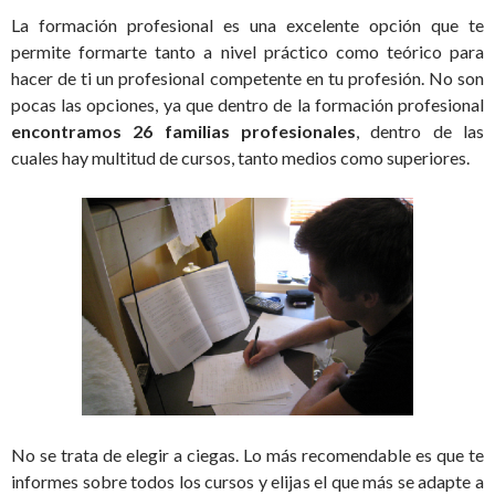
La formación profesional es una excelente opción que te
permite formarte tanto a nivel práctico como teórico para
hacer de ti un profesional competente en tu profesión. No son
pocas las opciones, ya que dentro de la formación profesional
encontramos 26 familias profesionales
, dentro de las
cuales hay multitud de cursos, tanto medios como superiores.
No se trata de elegir a ciegas. Lo más recomendable es que te
informes sobre todos los cursos y elijas el que más se adapte a