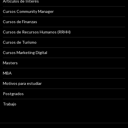
Artículos de Interés
Cursos Community Manager
Cursos de Finanzas
Cursos de Recursos Humanos (RRHH)
Cursos de Turismo
Cursos Marketing Digital
Masters
MBA
Motivos para estudiar
Postgrados
Trabajo