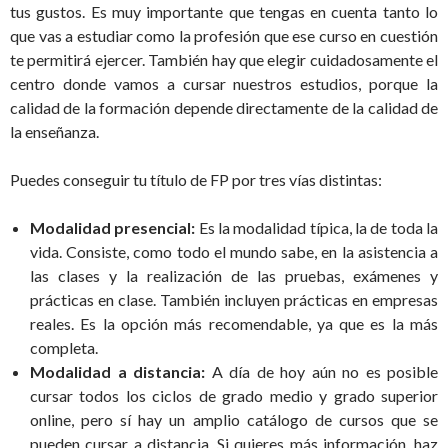
tus gustos. Es muy importante que tengas en cuenta tanto lo
que vas a estudiar como la profesión que ese curso en cuestión
te permitirá ejercer. También hay que elegir cuidadosamente el
centro donde vamos a cursar nuestros estudios, porque la
calidad de la formación depende directamente de la calidad de
la enseñanza.
Puedes conseguir tu título de FP por tres vías distintas:
Modalidad presencial:
Es la modalidad típica, la de toda la
vida. Consiste, como todo el mundo sabe, en la asistencia a
las clases y la realización de las pruebas, exámenes y
prácticas en clase. También incluyen prácticas en empresas
reales. Es la opción más recomendable, ya que es la más
completa.
Modalidad a distancia:
A día de hoy aún no es posible
cursar todos los ciclos de grado medio y grado superior
online, pero sí hay un amplio catálogo de cursos que se
pueden cursar a distancia. Si quieres más información, haz