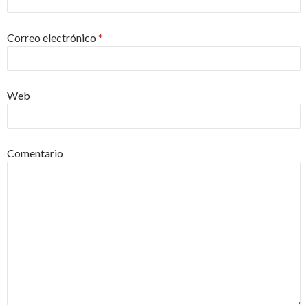
Correo electrónico
*
Web
Comentario