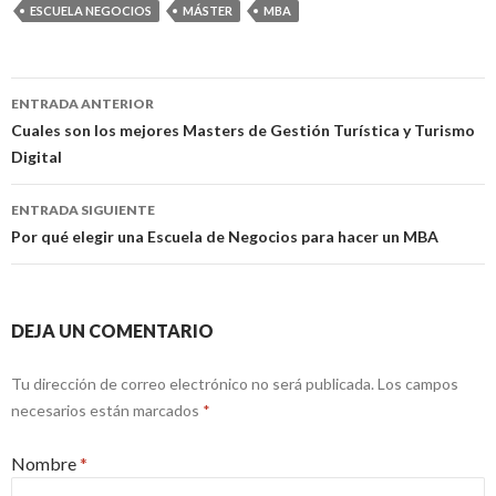
ESCUELA NEGOCIOS
MÁSTER
MBA
ENTRADA ANTERIOR
Ir a la entrada
Cuales son los mejores Masters de Gestión Turística y Turismo
Digital
ENTRADA SIGUIENTE
Por qué elegir una Escuela de Negocios para hacer un MBA
DEJA UN COMENTARIO
Tu dirección de correo electrónico no será publicada. Los campos
necesarios están marcados
*
Nombre
*