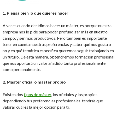
1. Piensa bien lo que quieres hacer
A veces cuando decidimos hacer un máster, es porque nuestra
empresa nos lo pide para poder profundizar más en nuestro
campo, y ser más productivos. Pero también es importante
tener en cuenta nuestras preferencias y saber qué nos gusta o
no y en qué temática específica queremos seguir trabajando en
un futuro. De esta manera, obtendremos formación profesional
que nos aportará un valor añadido tanto profesionalmente
como personalmente.
2. Máster oficial o máster propio
Existen dos
tipos de máster
, los oficiales y los propios,
dependiendo tus preferencias profesionales, tendrás que
valorar cuál es la mejor opción para ti.