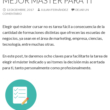
MEJOR MÁSTER PARA TI
13 DICIEMBRE, 2017
JULIAN FERNÁNDEZ
DEJAR UN
COMENTARIO
Elegir qué máster cursar no es tarea fácil a consecuencia de la
cantidad de formaciones distintas que ofrecen las escuelas de
negocios, ya sean en el área de marketing, empresa, ciencias,
tecnología, entre muchas otras.
En este post, te daremos ocho claves para facilitarte la tarea de
elegir el máster indicado y así tomes la decisión más acertada
para ti, tanto personalmente como profesionalmente.