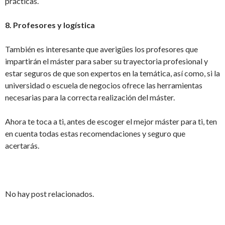
prácticas.
8. Profesores y logística
También es interesante que averigües los profesores que
impartirán el máster para saber su trayectoria profesional y
estar seguros de que son expertos en la temática, así como, si la
universidad o escuela de negocios ofrece las herramientas
necesarias para la correcta realización del máster.
Ahora te toca a ti, antes de escoger el mejor máster para ti, ten
en cuenta todas estas recomendaciones y seguro que
acertarás.
No hay post relacionados.