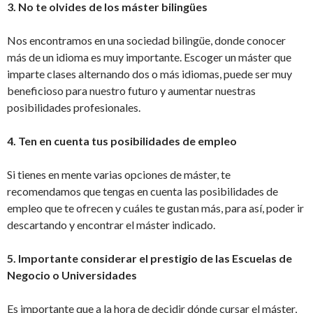
3. No te olvides de los máster bilingües
Nos encontramos en una sociedad bilingüe, donde conocer
más de un idioma es muy importante. Escoger un máster que
imparte clases alternando dos o más idiomas, puede ser muy
beneficioso para nuestro futuro y aumentar nuestras
posibilidades profesionales.
4. Ten en cuenta tus posibilidades de empleo
Si tienes en mente varias opciones de máster, te
recomendamos que tengas en cuenta las posibilidades de
empleo que te ofrecen y cuáles te gustan más, para así, poder ir
descartando y encontrar el máster indicado.
5. Importante considerar el prestigio de las Escuelas de
Negocio o Universidades
Es importante que a la hora de decidir dónde cursar el máster,