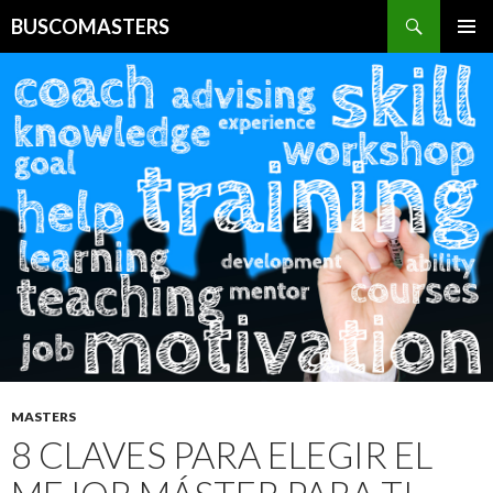
Buscar
BUSCOMASTERS
IR AL CONTENIDO
MASTERS
8 CLAVES PARA ELEGIR EL