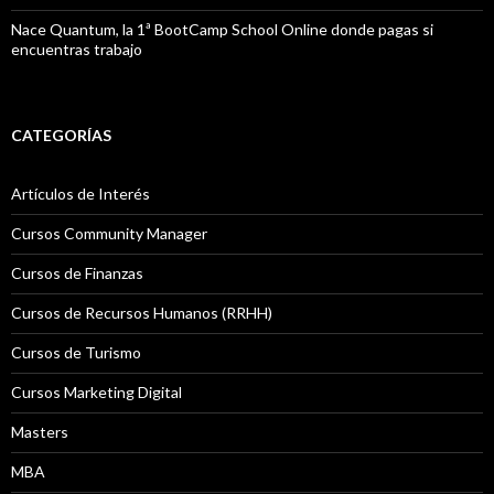
Nace Quantum, la 1ª BootCamp School Online donde pagas si
encuentras trabajo
CATEGORÍAS
Artículos de Interés
Cursos Community Manager
Cursos de Finanzas
Cursos de Recursos Humanos (RRHH)
Cursos de Turismo
Cursos Marketing Digital
Masters
MBA