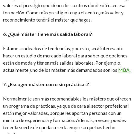
valores el prestigio que tienen los centros donde ofrecen esa
formación. Como más prestigio tenga el centro, más valor y
reconocimiento tendrá el máster que hagas.
6. ¿Qué máster tiene más salida laboral?
Estamos rodeados de tendencias, por esto, será interesante
hacer un estudio de mercado laboral para saber qué opciones
están de moda y tienen más salidas laborales. Por ejemplo,
actualmente, uno de los máster más demandados son los
MBA
.
7. ¿Escoger máster con o sin prácticas?
Normalmente son más recomendables los másters que ofrecen
un programa de prácticas, ya que de cara al sector profesional
están mejor valoradas, porque les aportan personas con un
mínimo de experiencia y formación. Además, a veces, puedes
tener la suerte de quedarte en la empresa que has hecho